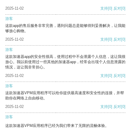
2025-11-02
支持
[0]
反对
[0]
游客
这款app的售后服务非常完善，遇到问题总是能够得到妥善解决，让我能
够放心购物。
2025-11-02
支持
[0]
反对
[0]
游客
这款加速器app的安全性很高，使用过程中不会泄露个人信息，这让我很
放心。我以前使用过一些其他的加速器app，经常会出现个人信息泄露的
情况，这让我非常担心。
2025-11-02
支持
[0]
反对
[0]
游客
这款加速器VPM应用程序可以给你提供最高速度和安全性的连接，并帮
助你在网络上自由移动。
2025-11-02
支持
[0]
反对
[0]
游客
这款加速器VPM应用程序已经为我们带来了无限的流畅体验。