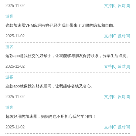
2025-11-02
支持
[0]
反对
[0]
游客
这款加速器VPM应用程序已经为我们带来了无限的隐私和自由。
2025-11-02
支持
[0]
反对
[0]
游客
这款app是我社交的好帮手，让我能够与朋友保持联系，分享生活点滴。
2025-11-02
支持
[0]
反对
[0]
游客
这款app就像我的财务顾问，让我能够省钱又省心。
2025-11-02
支持
[0]
反对
[0]
游客
超级好用的加速器，妈妈再也不用担心我的学习啦！
2025-11-02
支持
[0]
反对
[0]