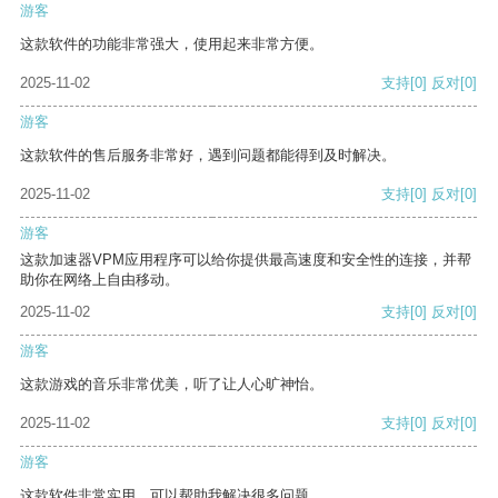
游客
这款软件的功能非常强大，使用起来非常方便。
2025-11-02
支持
[0]
反对
[0]
游客
这款软件的售后服务非常好，遇到问题都能得到及时解决。
2025-11-02
支持
[0]
反对
[0]
游客
这款加速器VPM应用程序可以给你提供最高速度和安全性的连接，并帮
助你在网络上自由移动。
2025-11-02
支持
[0]
反对
[0]
游客
这款游戏的音乐非常优美，听了让人心旷神怡。
2025-11-02
支持
[0]
反对
[0]
游客
这款软件非常实用，可以帮助我解决很多问题。