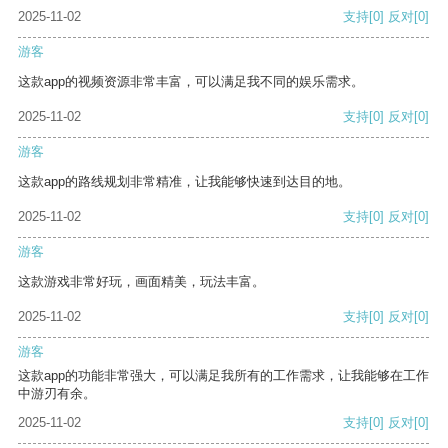
2025-11-02
支持
[0]
反对
[0]
游客
这款app的视频资源非常丰富，可以满足我不同的娱乐需求。
2025-11-02
支持
[0]
反对
[0]
游客
这款app的路线规划非常精准，让我能够快速到达目的地。
2025-11-02
支持
[0]
反对
[0]
游客
这款游戏非常好玩，画面精美，玩法丰富。
2025-11-02
支持
[0]
反对
[0]
游客
这款app的功能非常强大，可以满足我所有的工作需求，让我能够在工作
中游刃有余。
2025-11-02
支持
[0]
反对
[0]