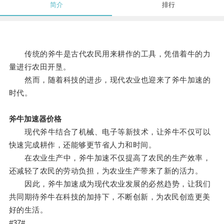
简介
排行
传统的斧牛是古代农民用来耕作的工具，凭借着牛的力
量进行农田开垦。
然而，随着科技的进步，现代农业也迎来了斧牛加速的
时代。
斧牛加速器价格
现代斧牛结合了机械、电子等新技术，让斧牛不仅可以
快速完成耕作，还能够更节省人力和时间。
在农业生产中，斧牛加速不仅提高了农民的生产效率，
还减轻了农民的劳动负担，为农业生产带来了新的活力。
因此，斧牛加速成为现代农业发展的必然趋势，让我们
共同期待斧牛在科技的加持下，不断创新，为农民创造更美
好的生活。
#37#