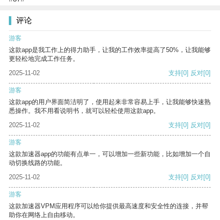
评论
游客
这款app是我工作上的得力助手，让我的工作效率提高了50%，让我能够
更轻松地完成工作任务。
2025-11-02
支持
[0]
反对
[0]
游客
这款app的用户界面简洁明了，使用起来非常容易上手，让我能够快速熟
悉操作。我不用看说明书，就可以轻松使用这款app。
2025-11-02
支持
[0]
反对
[0]
游客
这款加速器app的功能有点单一，可以增加一些新功能，比如增加一个自
动切换线路的功能。
2025-11-02
支持
[0]
反对
[0]
游客
这款加速器VPM应用程序可以给你提供最高速度和安全性的连接，并帮
助你在网络上自由移动。