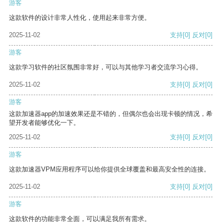
游客
这款软件的设计非常人性化，使用起来非常方便。
2025-11-02
支持
[0]
反对
[0]
游客
这款学习软件的社区氛围非常好，可以与其他学习者交流学习心得。
2025-11-02
支持
[0]
反对
[0]
游客
这款加速器app的加速效果还是不错的，但偶尔也会出现卡顿的情况，希
望开发者能够优化一下。
2025-11-02
支持
[0]
反对
[0]
游客
这款加速器VPM应用程序可以给你提供全球覆盖和最高安全性的连接。
2025-11-02
支持
[0]
反对
[0]
游客
这款软件的功能非常全面，可以满足我所有需求。