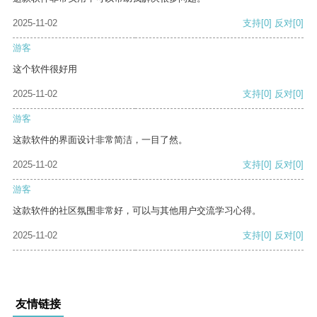
2025-11-02
支持
[0]
反对
[0]
游客
这个软件很好用
2025-11-02
支持
[0]
反对
[0]
游客
这款软件的界面设计非常简洁，一目了然。
2025-11-02
支持
[0]
反对
[0]
游客
这款软件的社区氛围非常好，可以与其他用户交流学习心得。
2025-11-02
支持
[0]
反对
[0]
友情链接