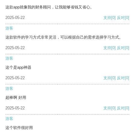
这款app就像我的财务顾问，让我能够省钱又省心。
2025-05-22
支持
[0]
反对
[0]
游客
这款软件的学习方式非常灵活，可以根据自己的需求选择学习方式。
2025-05-22
支持
[0]
反对
[0]
游客
这个是app神器
2025-05-22
支持
[0]
反对
[0]
游客
超棒啊 好用
2025-05-22
支持
[0]
反对
[0]
游客
这个软件很好用