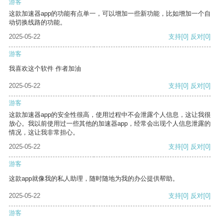
游客
这款加速器app的功能有点单一，可以增加一些新功能，比如增加一个自
动切换线路的功能。
2025-05-22
支持
[0]
反对
[0]
游客
我喜欢这个软件 作者加油
2025-05-22
支持
[0]
反对
[0]
游客
这款加速器app的安全性很高，使用过程中不会泄露个人信息，这让我很
放心。我以前使用过一些其他的加速器app，经常会出现个人信息泄露的
情况，这让我非常担心。
2025-05-22
支持
[0]
反对
[0]
游客
这款app就像我的私人助理，随时随地为我的办公提供帮助。
2025-05-22
支持
[0]
反对
[0]
游客