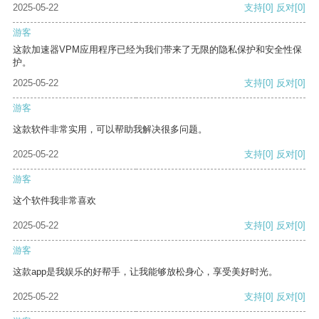
2025-05-22
支持
[0]
反对
[0]
游客
这款加速器VPM应用程序已经为我们带来了无限的隐私保护和安全性保
护。
2025-05-22
支持
[0]
反对
[0]
游客
这款软件非常实用，可以帮助我解决很多问题。
2025-05-22
支持
[0]
反对
[0]
游客
这个软件我非常喜欢
2025-05-22
支持
[0]
反对
[0]
游客
这款app是我娱乐的好帮手，让我能够放松身心，享受美好时光。
2025-05-22
支持
[0]
反对
[0]