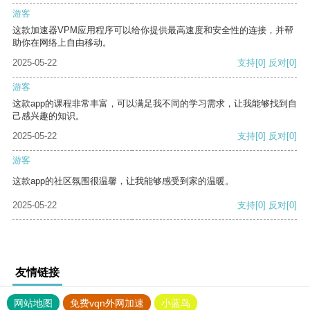
游客
这款加速器VPM应用程序可以给你提供最高速度和安全性的连接，并帮
助你在网络上自由移动。
2025-05-22
支持
[0]
反对
[0]
游客
这款app的课程非常丰富，可以满足我不同的学习需求，让我能够找到自
己感兴趣的知识。
2025-05-22
支持
[0]
反对
[0]
游客
这款app的社区氛围很温馨，让我能够感受到家的温暖。
2025-05-22
支持
[0]
反对
[0]
友情链接
网站地图
免费vqn外网加速
小蓝鸟