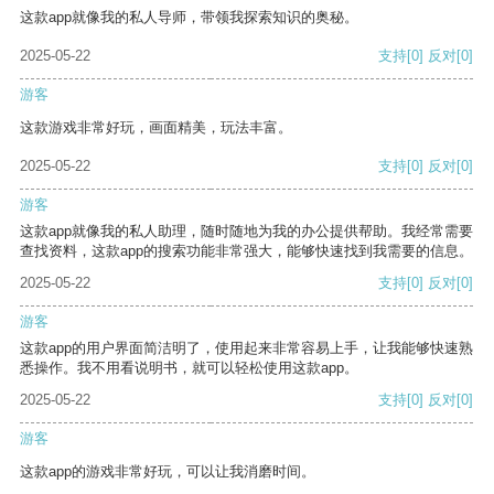
这款app就像我的私人导师，带领我探索知识的奥秘。
2025-05-22
支持
[0]
反对
[0]
游客
这款游戏非常好玩，画面精美，玩法丰富。
2025-05-22
支持
[0]
反对
[0]
游客
这款app就像我的私人助理，随时随地为我的办公提供帮助。我经常需要
查找资料，这款app的搜索功能非常强大，能够快速找到我需要的信息。
2025-05-22
支持
[0]
反对
[0]
游客
这款app的用户界面简洁明了，使用起来非常容易上手，让我能够快速熟
悉操作。我不用看说明书，就可以轻松使用这款app。
2025-05-22
支持
[0]
反对
[0]
游客
这款app的游戏非常好玩，可以让我消磨时间。