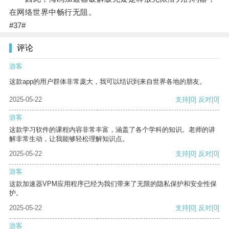
在网络世界中畅行无阻。
#37#
评论
游客
这款app的用户群体非常庞大，我可以结识到来自世界各地的朋友。
2025-05-22
支持
[0]
反对
[0]
游客
这款学习软件的课程内容非常丰富，涵盖了各个学科的知识。老师的讲
解非常生动，让我能够轻松理解知识点。
2025-05-22
支持
[0]
反对
[0]
游客
这款加速器VPM应用程序已经为我们带来了无限的隐私保护和安全性保
护。
2025-05-22
支持
[0]
反对
[0]
游客