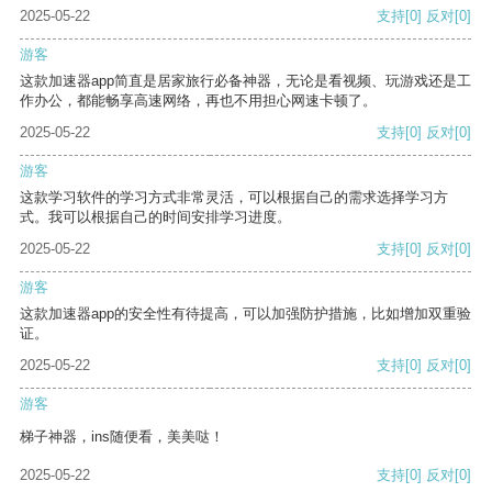
2025-05-22
支持
[0]
反对
[0]
游客
这款加速器app简直是居家旅行必备神器，无论是看视频、玩游戏还是工
作办公，都能畅享高速网络，再也不用担心网速卡顿了。
2025-05-22
支持
[0]
反对
[0]
游客
这款学习软件的学习方式非常灵活，可以根据自己的需求选择学习方
式。我可以根据自己的时间安排学习进度。
2025-05-22
支持
[0]
反对
[0]
游客
这款加速器app的安全性有待提高，可以加强防护措施，比如增加双重验
证。
2025-05-22
支持
[0]
反对
[0]
游客
梯子神器，ins随便看，美美哒！
2025-05-22
支持
[0]
反对
[0]