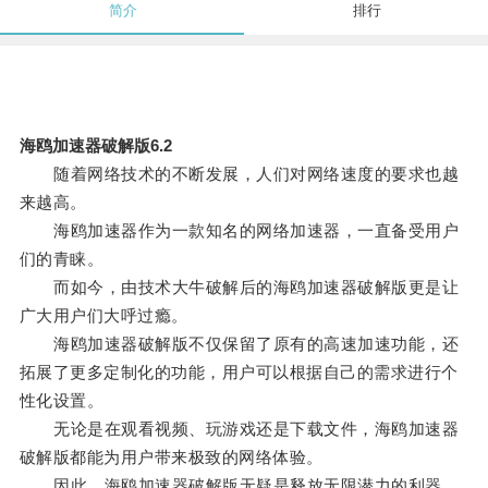
简介
排行
海鸥加速器破解版6.2
随着网络技术的不断发展，人们对网络速度的要求也越
来越高。
海鸥加速器作为一款知名的网络加速器，一直备受用户
们的青睐。
而如今，由技术大牛破解后的海鸥加速器破解版更是让
广大用户们大呼过瘾。
海鸥加速器破解版不仅保留了原有的高速加速功能，还
拓展了更多定制化的功能，用户可以根据自己的需求进行个
性化设置。
无论是在观看视频、玩游戏还是下载文件，海鸥加速器
破解版都能为用户带来极致的网络体验。
因此，海鸥加速器破解版无疑是释放无限潜力的利器，