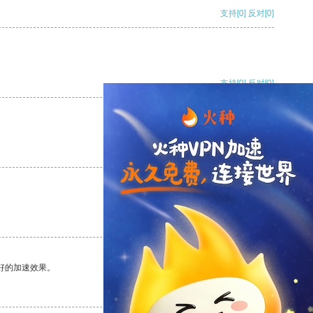
支持
[0]
反对
[0]
支持
[0]
反对
[0]
支持
[0]
反对
[0]
支持
[0]
反对
[0]
好的加速效果。
支持
[0]
反对
[0]