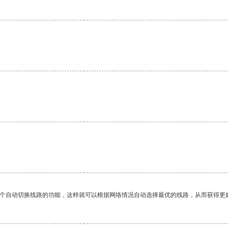
一个自动切换线路的功能，这样就可以根据网络情况自动选择最优的线路，从而获得更