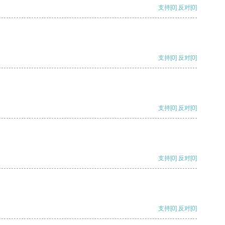
支持
[0]
反对
[0]
支持
[0]
反对
[0]
支持
[0]
反对
[0]
支持
[0]
反对
[0]
支持
[0]
反对
[0]