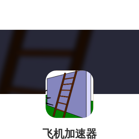
飞机加速器