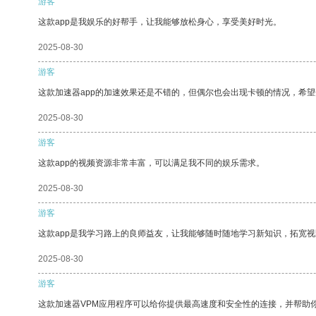
游客
这款app是我娱乐的好帮手，让我能够放松身心，享受美好时光。
2025-08-30
游客
这款加速器app的加速效果还是不错的，但偶尔也会出现卡顿的情况，希
2025-08-30
游客
这款app的视频资源非常丰富，可以满足我不同的娱乐需求。
2025-08-30
游客
这款app是我学习路上的良师益友，让我能够随时随地学习新知识，拓宽视
2025-08-30
游客
这款加速器VPM应用程序可以给你提供最高速度和安全性的连接，并帮助