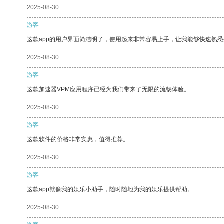
2025-08-30
游客
这款app的用户界面简洁明了，使用起来非常容易上手，让我能够快速熟
2025-08-30
游客
这款加速器VPM应用程序已经为我们带来了无限的流畅体验。
2025-08-30
游客
这款软件的价格非常实惠，值得推荐。
2025-08-30
游客
这款app就像我的娱乐小助手，随时随地为我的娱乐提供帮助。
2025-08-30