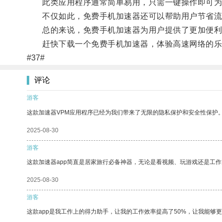
此类应用程序通常简单易用，只需一键操作即可为
不仅如此，免费手机加速器还可以帮助用户节省流
总的来说，免费手机加速器为用户提供了更加便利
赶快下载一个免费手机加速器，体验高速网络的乐
#37#
评论
游客
这款加速器VPM应用程序已经为我们带来了无限的隐私保护和安全性保护
2025-08-30
游客
这款加速器app简直是居家旅行必备神器，无论是看视频、玩游戏还是工
2025-08-30
游客
这款app是我工作上的得力助手，让我的工作效率提高了50%，让我能够