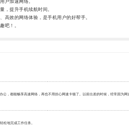
用户加速网络。
量，提升手机续航时间。
、高效的网络体验，是手机用户的好帮手。
趣吧！。
。
作办公，都能畅享高速网络，再也不用担心网速卡顿了。以前出差的时候，经常因为网
更轻松地完成工作任务。