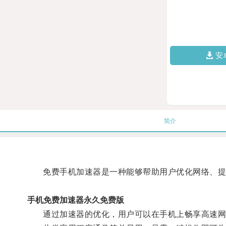
安
简介
免费手机加速器是一种能够帮助用户优化网络、提
手机免费加速器永久免费版
通过加速器的优化，用户可以在手机上畅享高速网