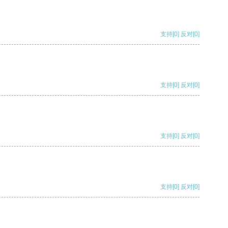
支持
[0]
反对
[0]
支持
[0]
反对
[0]
支持
[0]
反对
[0]
支持
[0]
反对
[0]