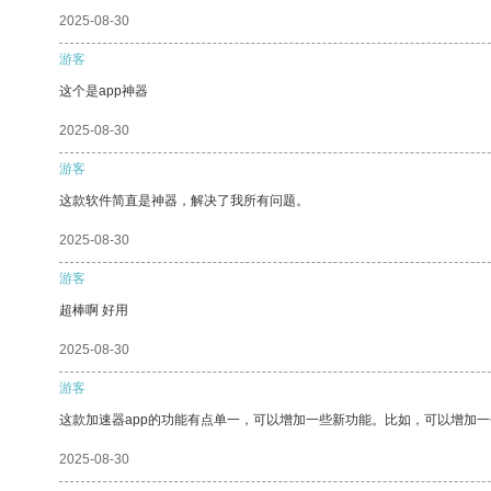
2025-08-30
游客
这个是app神器
2025-08-30
游客
这款软件简直是神器，解决了我所有问题。
2025-08-30
游客
超棒啊 好用
2025-08-30
游客
这款加速器app的功能有点单一，可以增加一些新功能。比如，可以增加
2025-08-30