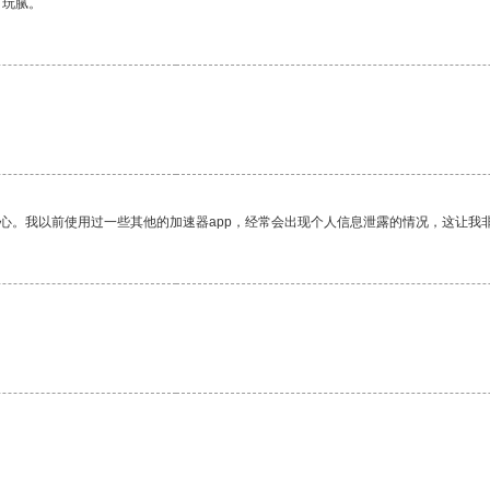
有玩腻。
放心。我以前使用过一些其他的加速器app，经常会出现个人信息泄露的情况，这让我