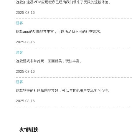
这款加速器VPM应用程序已经为我们带来了无限的流畅体验。
2025-08-16
游客
这款app的功能非常丰富，可以满足我不同的社交需求。
2025-08-16
游客
这款游戏非常好玩，画面精美，玩法丰富。
2025-08-16
游客
这款软件的社区氛围非常好，可以与其他用户交流学习心得。
2025-08-16
友情链接