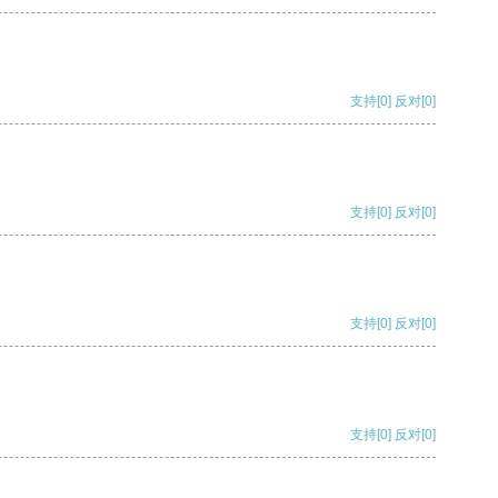
支持
[0]
反对
[0]
支持
[0]
反对
[0]
支持
[0]
反对
[0]
支持
[0]
反对
[0]