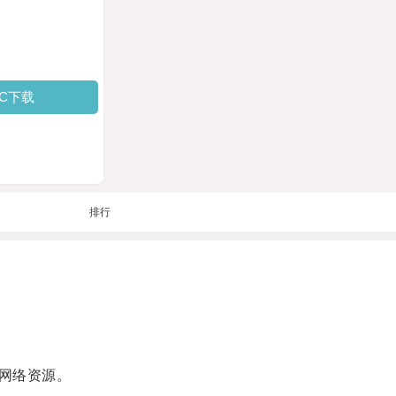
PC下载
排行
网络资源。