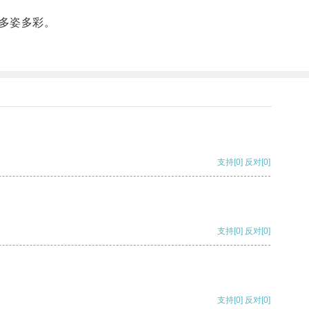
多姿多彩。
支持
[0]
反对
[0]
支持
[0]
反对
[0]
支持
[0]
反对
[0]