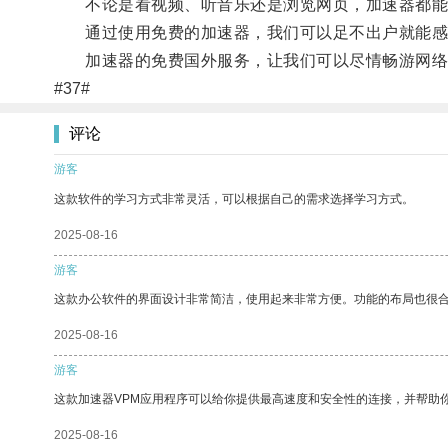
不论是看视频、听音乐还是浏览网页，加速器都能
通过使用免费的加速器，我们可以足不出户就能感受
加速器的免费国外服务，让我们可以尽情畅游网络
#37#
评论
游客
这款软件的学习方式非常灵活，可以根据自己的需求选择学习方式。
2025-08-16
游客
这款办公软件的界面设计非常简洁，使用起来非常方便。功能的布局也很
2025-08-16
游客
这款加速器VPM应用程序可以给你提供最高速度和安全性的连接，并帮助
2025-08-16