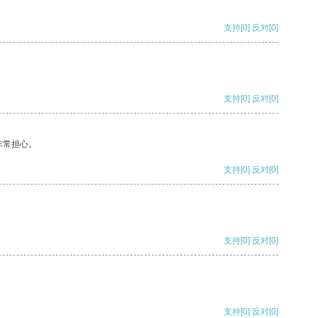
支持
[0]
反对
[0]
支持
[0]
反对
[0]
非常担心。
支持
[0]
反对
[0]
支持
[0]
反对
[0]
支持
[0]
反对
[0]