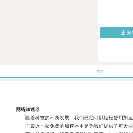
安
简介
网络加速器
随着科技的不断发展，我们已经可以轻松使用加速
而最近一家免费的加速器更是为我们提供了每天两小