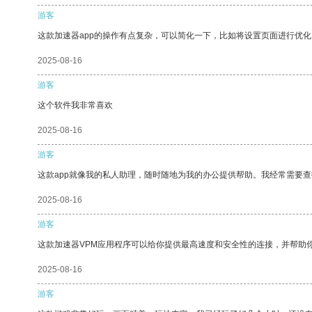
游客
这款加速器app的操作有点复杂，可以简化一下，比如将设置页面进行优化
2025-08-16
游客
这个软件我非常喜欢
2025-08-16
游客
这款app就像我的私人助理，随时随地为我的办公提供帮助。我经常需要查
2025-08-16
游客
这款加速器VPM应用程序可以给你提供最高速度和安全性的连接，并帮助
2025-08-16
游客