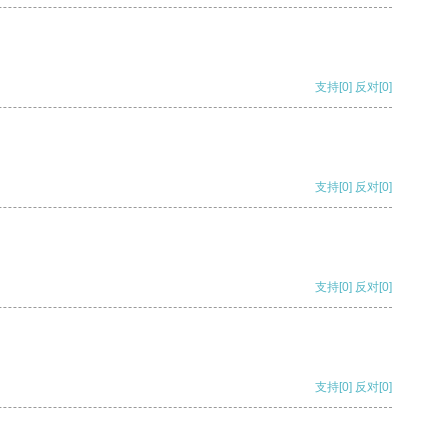
支持
[0]
反对
[0]
支持
[0]
反对
[0]
支持
[0]
反对
[0]
支持
[0]
反对
[0]