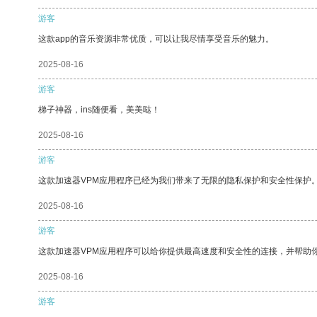
游客
这款app的音乐资源非常优质，可以让我尽情享受音乐的魅力。
2025-08-16
游客
梯子神器，ins随便看，美美哒！
2025-08-16
游客
这款加速器VPM应用程序已经为我们带来了无限的隐私保护和安全性保护
2025-08-16
游客
这款加速器VPM应用程序可以给你提供最高速度和安全性的连接，并帮助
2025-08-16
游客