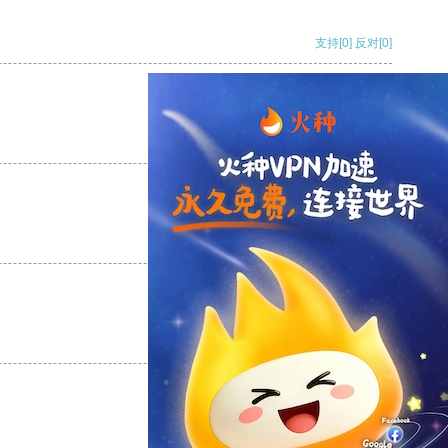
支持
[0]
反对
[0]
支持
[0]
反对
[0]
支持
[0]
反对
[0]
支持
[0]
反对
[0]