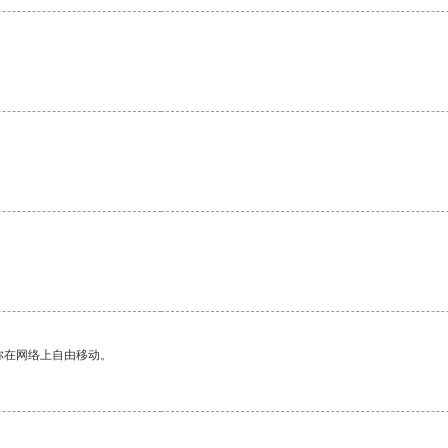
。
你在网络上自由移动。