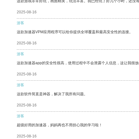
这款游戏非常好玩，画面精美，玩法丰富。我已经玩了好几个小时，还没
2025-08-16
游客
这款加速器VPM应用程序可以给你提供全球覆盖和最高安全性的连接。
2025-08-16
游客
这款加速器app的安全性很高，使用过程中不会泄露个人信息，这让我很
2025-08-16
游客
这款软件简直是神器，解决了我所有问题。
2025-08-16
游客
超级好用的加速器，妈妈再也不用担心我的学习啦！
2025-08-16