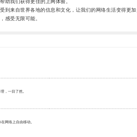
帮助我们获得更佳的上网体验。
到来自世界各地的信息和文化，让我们的网络生活变得更加
，感受无限可能。
合理，一目了然。
你在网络上自由移动。