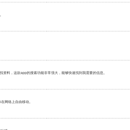
。
找资料，这款app的搜索功能非常强大，能够快速找到我需要的信息。
你在网络上自由移动。