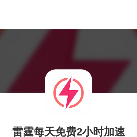
雷霆每天免费2小时加速