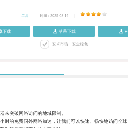
工具
|
时间：2025-08-16
|
卓下载
苹果下载
安卓市场，安全绿色
器来突破网络访问的地域限制。
时的免费国外网络加速，让我们可以快速、畅快地访问全球