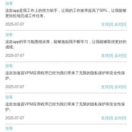
游客
这款app是我工作上的得力助手，让我的工作效率提高了50%，让我能够
更轻松地完成工作任务。
2025-07-07
支持
[0]
反对
[0]
游客
这款app的学习氛围很浓厚，能够激励我不断学习，让我能够取得更好的
成绩。
2025-07-07
支持
[0]
反对
[0]
游客
这款加速器VPM应用程序已经为我们带来了无限的隐私保护和安全性保
护。
2025-07-07
支持
[0]
反对
[0]
游客
这款加速器VPM应用程序已经为我们带来了无限的隐私保护和安全性保
护。
2025-07-07
支持
[0]
反对
[0]
游客