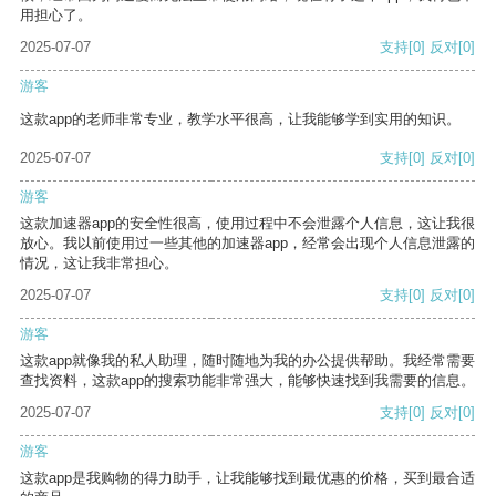
用担心了。
2025-07-07
支持
[0]
反对
[0]
游客
这款app的老师非常专业，教学水平很高，让我能够学到实用的知识。
2025-07-07
支持
[0]
反对
[0]
游客
这款加速器app的安全性很高，使用过程中不会泄露个人信息，这让我很
放心。我以前使用过一些其他的加速器app，经常会出现个人信息泄露的
情况，这让我非常担心。
2025-07-07
支持
[0]
反对
[0]
游客
这款app就像我的私人助理，随时随地为我的办公提供帮助。我经常需要
查找资料，这款app的搜索功能非常强大，能够快速找到我需要的信息。
2025-07-07
支持
[0]
反对
[0]
游客
这款app是我购物的得力助手，让我能够找到最优惠的价格，买到最合适