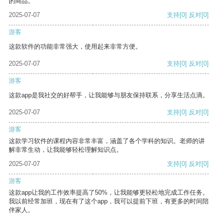
的商品。
2025-07-07
支持
[0]
反对
[0]
游客
这款软件的功能非常强大，使用起来非常方便。
2025-07-07
支持
[0]
反对
[0]
游客
这款app是我社交的好帮手，让我能够与朋友保持联系，分享生活点滴。
2025-07-07
支持
[0]
反对
[0]
游客
这款学习软件的课程内容非常丰富，涵盖了各个学科的知识。老师的讲
解非常生动，让我能够轻松理解知识点。
2025-07-07
支持
[0]
反对
[0]
游客
这款app让我的工作效率提高了50%，让我能够更轻松地完成工作任务。
我以前经常加班，现在有了这个app，我可以提前下班，有更多的时间陪
伴家人。