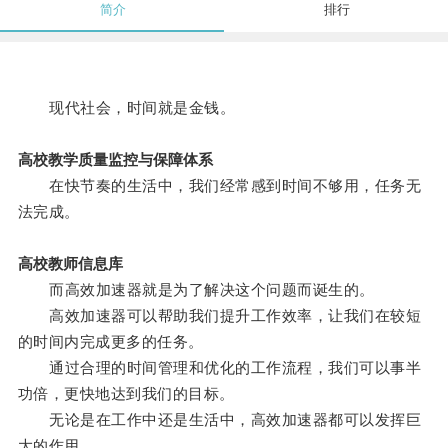
简介
排行
现代社会，时间就是金钱。
高校教学质量监控与保障体系
在快节奏的生活中，我们经常感到时间不够用，任务无
法完成。
高校教师信息库
而高效加速器就是为了解决这个问题而诞生的。
高效加速器可以帮助我们提升工作效率，让我们在较短
的时间内完成更多的任务。
通过合理的时间管理和优化的工作流程，我们可以事半
功倍，更快地达到我们的目标。
无论是在工作中还是生活中，高效加速器都可以发挥巨
大的作用。