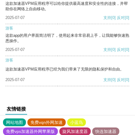
这款加速器VPM应用程序可以给你提供最高速度和安全性的连接，并帮
助你在网络上自由移动。
2025-07-07
支持
[0]
反对
[0]
游客
这款app的用户界面简洁明了，使用起来非常容易上手，让我能够快速熟
悉操作。
2025-07-07
支持
[0]
反对
[0]
游客
这款加速器VPM应用程序已经为我们带来了无限的隐私保护和自由。
2025-07-07
支持
[0]
反对
[0]
友情链接
网站地图
免费vqn外网加速
小蓝鸟
免费vps加速器外网苹果版
旋风加速度器
快连加速器