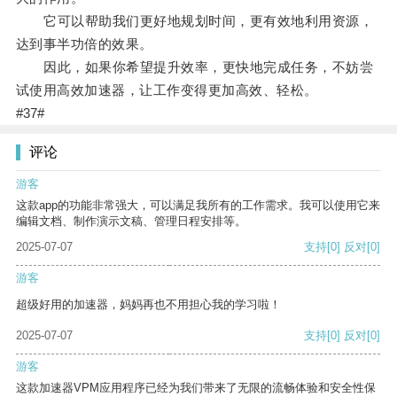
它可以帮助我们更好地规划时间，更有效地利用资源，
达到事半功倍的效果。
因此，如果你希望提升效率，更快地完成任务，不妨尝
试使用高效加速器，让工作变得更加高效、轻松。
#37#
评论
游客
这款app的功能非常强大，可以满足我所有的工作需求。我可以使用它来
编辑文档、制作演示文稿、管理日程安排等。
2025-07-07
支持
[0]
反对
[0]
游客
超级好用的加速器，妈妈再也不用担心我的学习啦！
2025-07-07
支持
[0]
反对
[0]
游客
这款加速器VPM应用程序已经为我们带来了无限的流畅体验和安全性保