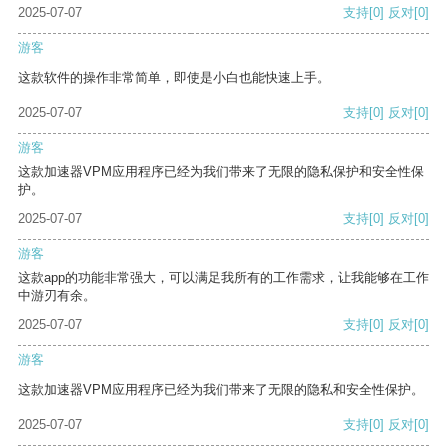
2025-07-07
支持
[0]
反对
[0]
游客
这款软件的操作非常简单，即使是小白也能快速上手。
2025-07-07
支持
[0]
反对
[0]
游客
这款加速器VPM应用程序已经为我们带来了无限的隐私保护和安全性保
护。
2025-07-07
支持
[0]
反对
[0]
游客
这款app的功能非常强大，可以满足我所有的工作需求，让我能够在工作
中游刃有余。
2025-07-07
支持
[0]
反对
[0]
游客
这款加速器VPM应用程序已经为我们带来了无限的隐私和安全性保护。
2025-07-07
支持
[0]
反对
[0]