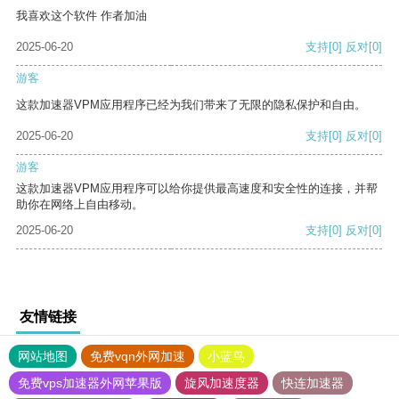
我喜欢这个软件 作者加油
2025-06-20
支持
[0]
反对
[0]
游客
这款加速器VPM应用程序已经为我们带来了无限的隐私保护和自由。
2025-06-20
支持
[0]
反对
[0]
游客
这款加速器VPM应用程序可以给你提供最高速度和安全性的连接，并帮
助你在网络上自由移动。
2025-06-20
支持
[0]
反对
[0]
友情链接
网站地图
免费vqn外网加速
小蓝鸟
免费vps加速器外网苹果版
旋风加速度器
快连加速器