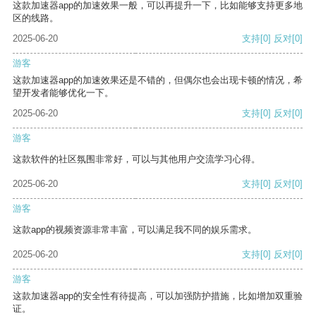
这款加速器app的加速效果一般，可以再提升一下，比如能够支持更多地
区的线路。
2025-06-20
支持
[0]
反对
[0]
游客
这款加速器app的加速效果还是不错的，但偶尔也会出现卡顿的情况，希
望开发者能够优化一下。
2025-06-20
支持
[0]
反对
[0]
游客
这款软件的社区氛围非常好，可以与其他用户交流学习心得。
2025-06-20
支持
[0]
反对
[0]
游客
这款app的视频资源非常丰富，可以满足我不同的娱乐需求。
2025-06-20
支持
[0]
反对
[0]
游客
这款加速器app的安全性有待提高，可以加强防护措施，比如增加双重验
证。