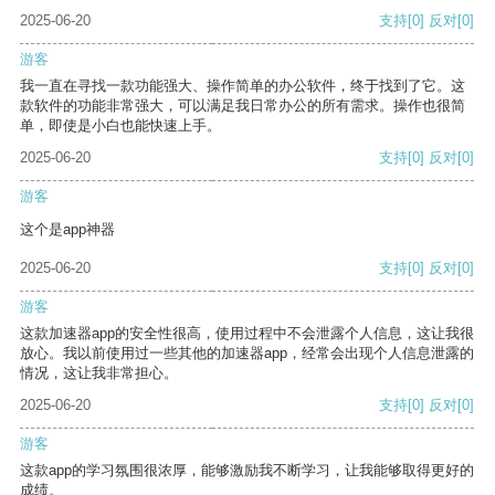
2025-06-20
支持
[0]
反对
[0]
游客
我一直在寻找一款功能强大、操作简单的办公软件，终于找到了它。这
款软件的功能非常强大，可以满足我日常办公的所有需求。操作也很简
单，即使是小白也能快速上手。
2025-06-20
支持
[0]
反对
[0]
游客
这个是app神器
2025-06-20
支持
[0]
反对
[0]
游客
这款加速器app的安全性很高，使用过程中不会泄露个人信息，这让我很
放心。我以前使用过一些其他的加速器app，经常会出现个人信息泄露的
情况，这让我非常担心。
2025-06-20
支持
[0]
反对
[0]
游客
这款app的学习氛围很浓厚，能够激励我不断学习，让我能够取得更好的
成绩。