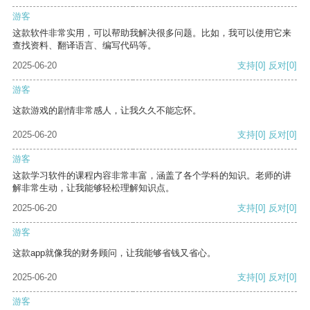
游客
这款软件非常实用，可以帮助我解决很多问题。比如，我可以使用它来
查找资料、翻译语言、编写代码等。
2025-06-20
支持
[0]
反对
[0]
游客
这款游戏的剧情非常感人，让我久久不能忘怀。
2025-06-20
支持
[0]
反对
[0]
游客
这款学习软件的课程内容非常丰富，涵盖了各个学科的知识。老师的讲
解非常生动，让我能够轻松理解知识点。
2025-06-20
支持
[0]
反对
[0]
游客
这款app就像我的财务顾问，让我能够省钱又省心。
2025-06-20
支持
[0]
反对
[0]
游客