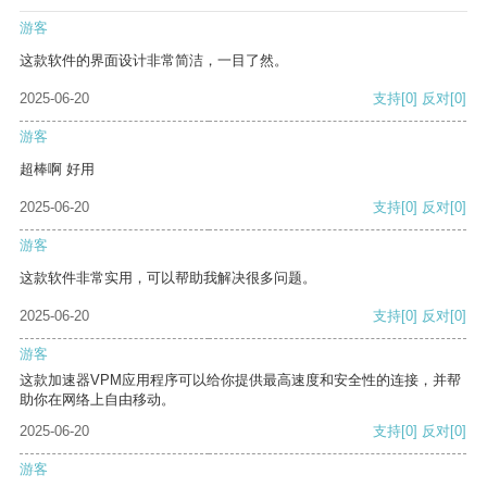
游客
这款软件的界面设计非常简洁，一目了然。
2025-06-20
支持
[0]
反对
[0]
游客
超棒啊 好用
2025-06-20
支持
[0]
反对
[0]
游客
这款软件非常实用，可以帮助我解决很多问题。
2025-06-20
支持
[0]
反对
[0]
游客
这款加速器VPM应用程序可以给你提供最高速度和安全性的连接，并帮
助你在网络上自由移动。
2025-06-20
支持
[0]
反对
[0]
游客