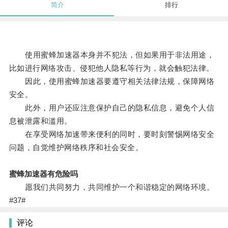
简介
排行
使用蜜蜂加速器本身并不犯法，但如果用于非法用途，
比如进行网络攻击、侵犯他人隐私等行为，就会触犯法律。
因此，使用蜜蜂加速器要遵守相关法律法规，保障网络
安全。
此外，用户还应注意保护自己的隐私信息，避免个人信
息被泄露和滥用。
在享受网络加速带来便利的同时，要时刻警惕网络安全
问题，自觉维护网络秩序和社会安全。
蜜蜂加速器有危险吗
愿我们共同努力，共同维护一个和谐稳定的网络环境。
#37#
评论