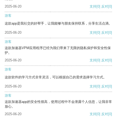
2025-06-20
支持
[0]
反对
[0]
游客
这款app是我社交的好帮手，让我能够与朋友保持联系，分享生活点滴。
2025-06-20
支持
[0]
反对
[0]
游客
这款加速器VPM应用程序已经为我们带来了无限的隐私保护和安全性保
护。
2025-06-20
支持
[0]
反对
[0]
游客
这款软件的学习方式非常灵活，可以根据自己的需求选择学习方式。
2025-06-20
支持
[0]
反对
[0]
游客
这款加速器app的安全性很高，使用过程中不会泄露个人信息，让我非常
放心。
2025-06-20
支持
[0]
反对
[0]