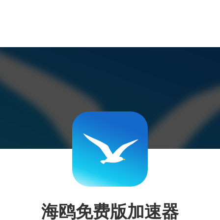
海鸥免费版加速器