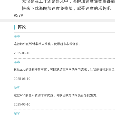
无论是在工作还是娱乐中，海鸥加速度免费版都能
快来下载海鸥加速度免费版，感受速度的乐趣吧！
#37#
评论
游客
这款软件的设计非常人性化，使用起来非常舒服。
2025-06-10
游客
这款app的课程非常丰富，可以满足我不同的学习需求，让我能够找到自
2025-06-10
游客
这款app的音乐资源非常优质，可以让我尽情享受音乐的魅力。
2025-06-10
游客