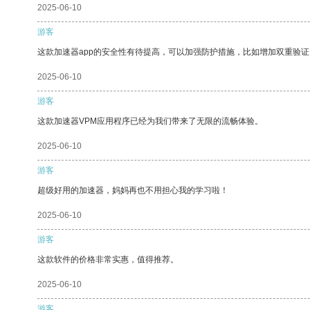
2025-06-10
游客
这款加速器app的安全性有待提高，可以加强防护措施，比如增加双重验证
2025-06-10
游客
这款加速器VPM应用程序已经为我们带来了无限的流畅体验。
2025-06-10
游客
超级好用的加速器，妈妈再也不用担心我的学习啦！
2025-06-10
游客
这款软件的价格非常实惠，值得推荐。
2025-06-10
游客