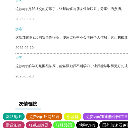
游客
这款app是我社交的好帮手，让我能够与朋友保持联系，分享生活点滴。
2025-06-10
游客
这款加速器app的安全性很高，使用过程中不会泄露个人信息，这让我很
2025-06-10
游客
这款app的学习氛围很浓厚，能够激励我不断学习，让我能够取得更好的成
2025-06-10
友情链接
网站地图
免费vqn外网加速
小蓝鸟
免费vps加速器外网苹
雷霆加速
狂飙加速器
哔咔漫画
快鸭VPN
国外加速器免