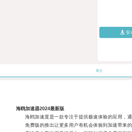
安
简介
海鸥加速器2024最新版
海鸥加速度是一款专注于提供极速体验的应用，通过
免费版的推出让更多用户有机会体验到加速带来的