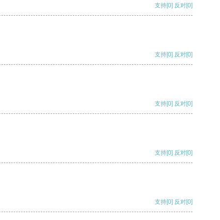
支持
[0]
反对
[0]
支持
[0]
反对
[0]
支持
[0]
反对
[0]
支持
[0]
反对
[0]
支持
[0]
反对
[0]