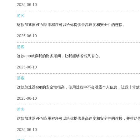
2025-06-10
游客
这款加速器VPM应用程序可以给你提供最高速度和安全性的连接。
2025-06-10
游客
这款app就像我的财务顾问，让我能够省钱又省心。
2025-06-10
游客
这款加速器app的安全性很高，使用过程中不会泄露个人信息，让我非常放
2025-06-10
游客
这款加速器VPM应用程序可以给你提供最高速度和安全性的连接，并帮助
2025-06-10