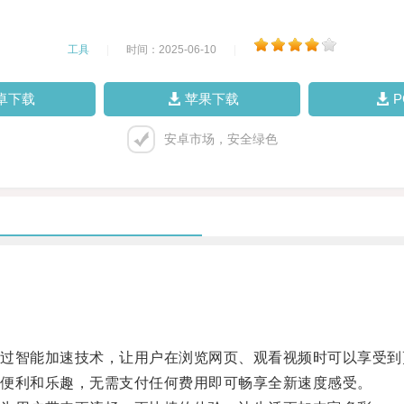
工具
|
时间：2025-06-10
|
卓下载
苹果下载
安卓市场，安全绿色
智能加速技术，让用户在浏览网页、观看视频时可以享受到
便利和乐趣，无需支付任何费用即可畅享全新速度感受。