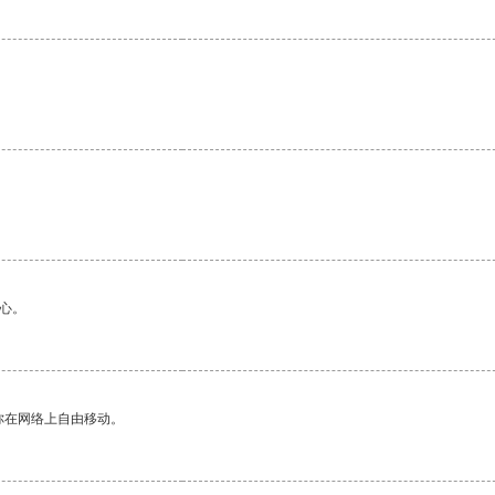
心。
你在网络上自由移动。