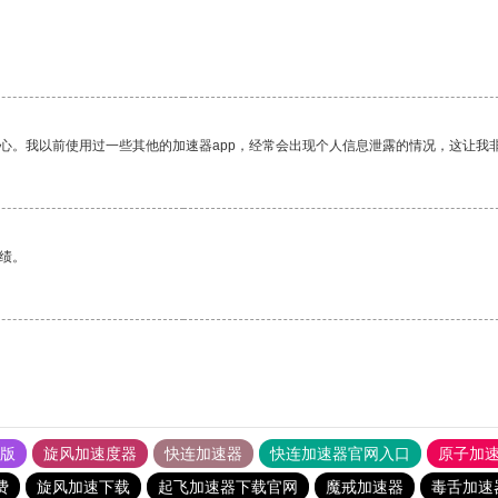
放心。我以前使用过一些其他的加速器app，经常会出现个人信息泄露的情况，这让我
绩。
果版
旋风加速度器
快连加速器
快连加速器官网入口
原子加
费
旋风加速下载
起飞加速器下载官网
魔戒加速器
毒舌加速