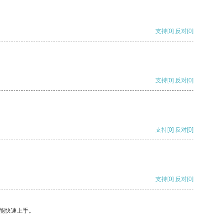
支持
[0]
反对
[0]
支持
[0]
反对
[0]
支持
[0]
反对
[0]
支持
[0]
反对
[0]
能快速上手。