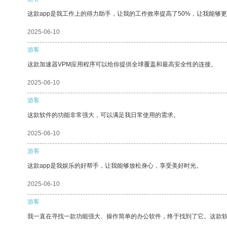
这款app是我工作上的得力助手，让我的工作效率提高了50%，让我能够
2025-06-10
游客
这款加速器VPM应用程序可以给你提供全球覆盖和最高安全性的连接。
2025-06-10
游客
这款软件的功能非常强大，可以满足我日常使用的需求。
2025-06-10
游客
这款app是我娱乐的好帮手，让我能够放松身心，享受美好时光。
2025-06-10
游客
我一直在寻找一款功能强大、操作简单的办公软件，终于找到了它。这款