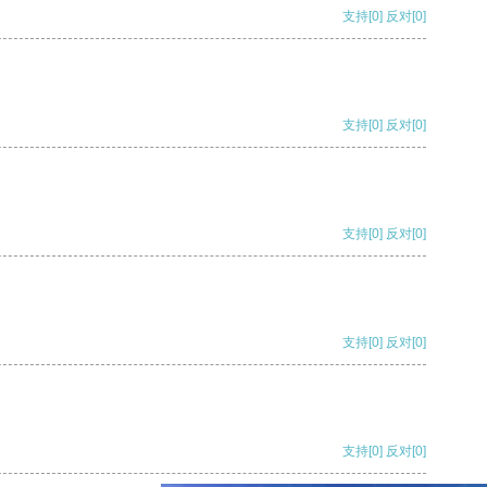
支持
[0]
反对
[0]
支持
[0]
反对
[0]
支持
[0]
反对
[0]
支持
[0]
反对
[0]
支持
[0]
反对
[0]