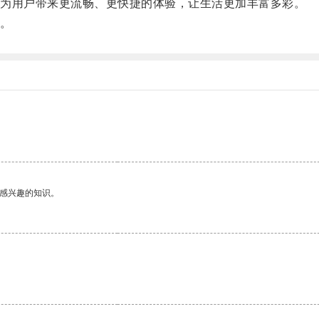
为用户带来更流畅、更快捷的体验，让生活更加丰富多彩。
。
己感兴趣的知识。