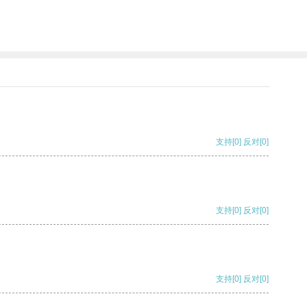
支持
[0]
反对
[0]
支持
[0]
反对
[0]
支持
[0]
反对
[0]