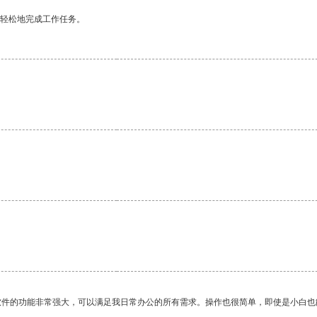
更轻松地完成工作任务。
软件的功能非常强大，可以满足我日常办公的所有需求。操作也很简单，即使是小白也