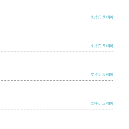
支持
[0]
反对
[0]
支持
[0]
反对
[0]
支持
[0]
反对
[0]
支持
[0]
反对
[0]