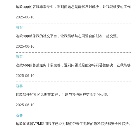
这款app的客服非常专业，遇到问题总是能够及时解决，让我能够安心工作
2025-06-10
游客
这款app就像我的社交平台，让我能够与志同道合的朋友一起交流。
2025-06-10
游客
这款app的售后服务非常完善，遇到问题总是能够得到妥善解决，让我能
2025-06-10
游客
这款软件的社区氛围非常好，可以与其他用户交流学习心得。
2025-06-10
游客
这款加速器VPM应用程序已经为我们带来了无限的隐私保护和安全性保护