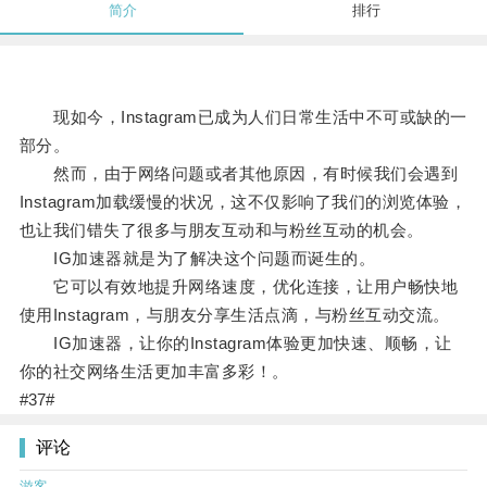
简介
排行
现如今，Instagram已成为人们日常生活中不可或缺的一
部分。
然而，由于网络问题或者其他原因，有时候我们会遇到
Instagram加载缓慢的状况，这不仅影响了我们的浏览体验，
也让我们错失了很多与朋友互动和与粉丝互动的机会。
IG加速器就是为了解决这个问题而诞生的。
它可以有效地提升网络速度，优化连接，让用户畅快地
使用Instagram，与朋友分享生活点滴，与粉丝互动交流。
IG加速器，让你的Instagram体验更加快速、顺畅，让
你的社交网络生活更加丰富多彩！。
#37#
评论
游客