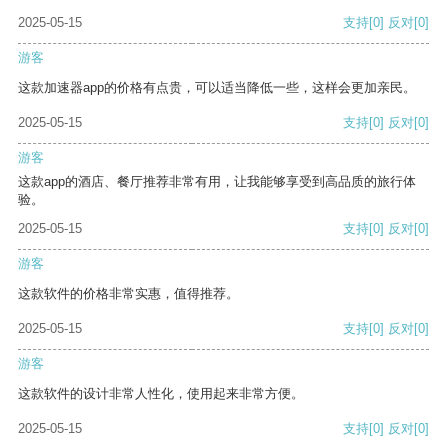
2025-05-15
支持
[0]
反对
[0]
游客
这款加速器app的价格有点贵，可以适当降低一些，这样会更加亲民。
2025-05-15
支持
[0]
反对
[0]
游客
这款app的酒店、餐厅推荐非常有用，让我能够享受到高品质的旅行体
验。
2025-05-15
支持
[0]
反对
[0]
游客
这款软件的价格非常实惠，值得推荐。
2025-05-15
支持
[0]
反对
[0]
游客
这款软件的设计非常人性化，使用起来非常方便。
2025-05-15
支持
[0]
反对
[0]