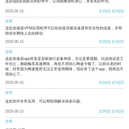
这款app是我娱乐的好帮手，让我能够放松身心，享受美好时光。
2025-05-15
支持
[0]
反对
[0]
游客
这款加速器VPM应用程序可以给你提供最高速度和安全性的连接，并帮
助你在网络上自由移动。
2025-05-15
支持
[0]
反对
[0]
游客
这款加速器app简直是居家旅行必备神器，无论是看视频、玩游戏还是工
作办公，都能畅享高速网络，再也不用担心网速卡顿了。以前出差的时
候，经常因为网速慢而无法正常使用网络，现在有了这个app，我再也不
用担心了。
2025-05-15
支持
[0]
反对
[0]
游客
这款软件非常实用，可以帮助我解决很多问题。
2025-05-15
支持
[0]
反对
[0]
游客