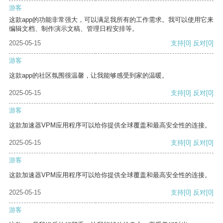
游客
这款app的功能非常强大，可以满足我所有的工作需求。我可以使用它来
编辑文档、制作演示文稿、管理日程安排等。
2025-05-15
支持
[0]
反对
[0]
游客
这款app的社区氛围很温馨，让我能够感受到家的温暖。
2025-05-15
支持
[0]
反对
[0]
游客
这款加速器VPM应用程序可以给你提供全球覆盖和最高安全性的连接。
2025-05-15
支持
[0]
反对
[0]
游客
这款加速器VPM应用程序可以给你提供全球覆盖和最高安全性的连接。
2025-05-15
支持
[0]
反对
[0]
游客