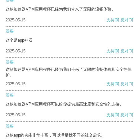
这款加速器VPM应用程序已经为我们带来了无限的流畅体验。
2025-05-15
支持
[0]
反对
[0]
游客
这个是app神器
2025-05-15
支持
[0]
反对
[0]
游客
这款加速器VPM应用程序已经为我们带来了无限的流畅体验和安全性保
护。
2025-05-15
支持
[0]
反对
[0]
游客
这款加速器VPM应用程序可以给你提供最高速度和安全性的连接。
2025-05-15
支持
[0]
反对
[0]
游客
这款app的功能非常丰富，可以满足我不同的社交需求。